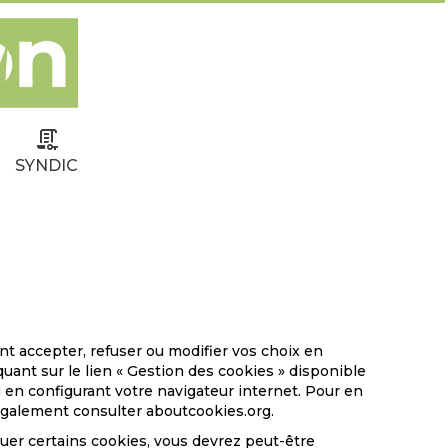
SYNDIC
 accepter, refuser ou modifier vos choix en
quant sur le lien « Gestion des cookies » disponible
 en configurant votre navigateur internet. Pour en
 également consulter
aboutcookies.org
.
quer certains cookies, vous devrez peut-être