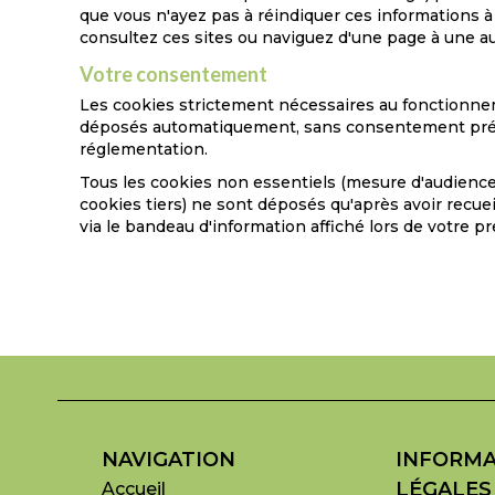
que vous n'ayez pas à réindiquer ces informations à
consultez ces sites ou naviguez d'une page à une au
Votre consentement
Les cookies strictement nécessaires au fonctionne
déposés automatiquement, sans consentement préa
réglementation.
Tous les cookies non essentiels (mesure d'audience
cookies tiers) ne sont déposés qu'après avoir recue
via le bandeau d'information affiché lors de votre pr
NAVIGATION
INFORMA
LÉGALES
Accueil