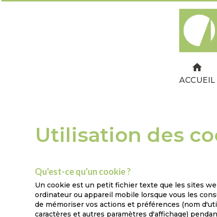
ACCUEIL
Utilisation des c
Qu'est-ce qu'un cookie ?
Un cookie est un petit fichier texte que les sites 
ordinateur ou appareil mobile lorsque vous les consu
de mémoriser vos actions et préférences (nom d'utili
caractères et autres paramètres d'affichage) pend