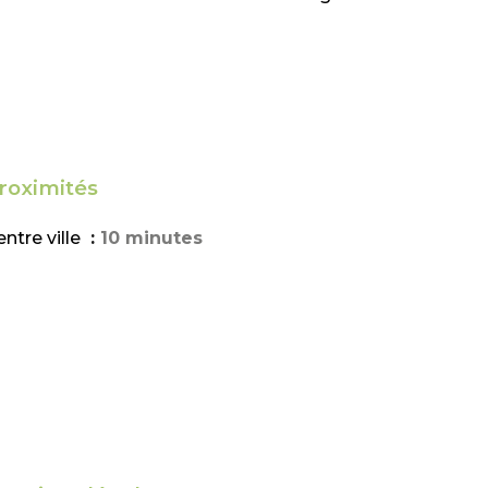
roximités
ntre ville
10 minutes