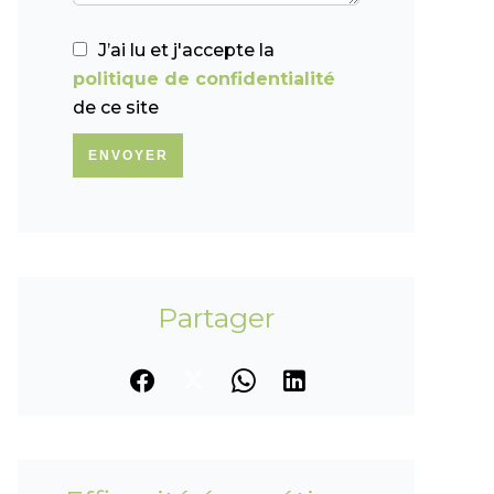
J’ai lu et j'accepte la
politique de confidentialité
de ce site
ENVOYER
Partager