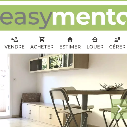
VENDRE
ACHETER
ESTIMER
LOUER
GÉRER