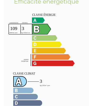
Efficacité énergétique