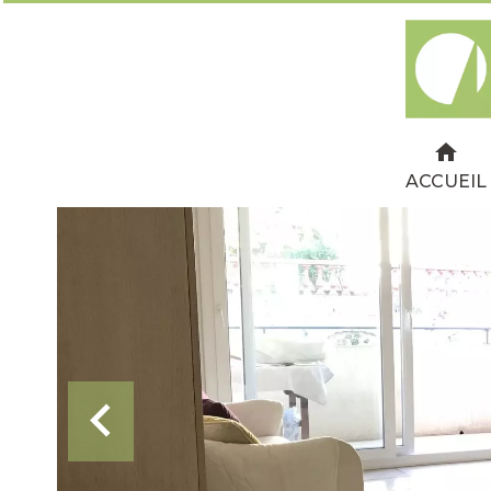
ACCUEIL