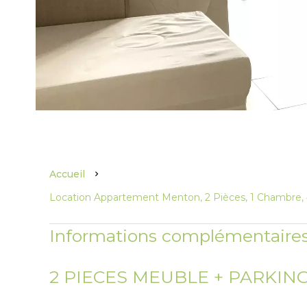
Accueil
Location Appartement Menton, 2 Pièces, 1 Chambre, 4
Informations complémentaire
2 PIECES MEUBLE + PARKIN