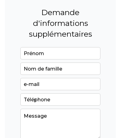
Demande
d'informations
supplémentaires