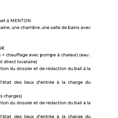
unet à MENTON
aine, une chambre, une salle de bains avec
15€
s + chauffage avec pompe à chaleur) (eau :
direct locataire)
tion du dossier et de rédaction du bail à la
l'état des lieux d'entrée à la charge du
rs charges)
tion du dossier et de rédaction du bail à la
l'état des lieux d'entrée à la charge du