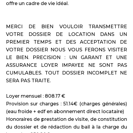
offre un cadre de vie idéal.
MERCI DE BIEN VOULOIR TRANSMETTRE
VOTRE DOSSIER DE LOCATION DANS UN
PREMIER TEMPS ET DES ACCEPTATION DE
VOTRE DOSSIER NOUS VOUS FERONS VISITER
LE BIEN. PRECISION : UN GARANT ET UNE
ASSURANCE LOYER IMPAYEE NE SONT PAS
CUMULABLES. TOUT DOSSIER INCOMPLET NE
SERA PAS TRAITE.
Loyer mensuel : 808.17 €
Provision sur charges : 51.14€ (charges générales)
(eau froide + edf en abonnement direct locataire)
Honoraires de prestation de visite, de constitution
du dossier et de rédaction du bail à la charge du