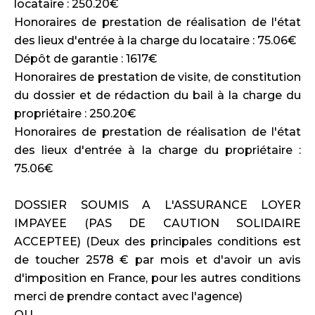
locataire : 250.20€
Honoraires de prestation de réalisation de l'état
des lieux d'entrée à la charge du locataire : 75.06€
Dépôt de garantie : 1617€
Honoraires de prestation de visite, de constitution
du dossier et de rédaction du bail à la charge du
propriétaire : 250.20€
Honoraires de prestation de réalisation de l'état
des lieux d'entrée à la charge du propriétaire :
75.06€
DOSSIER SOUMIS A L'ASSURANCE LOYER
IMPAYEE (PAS DE CAUTION SOLIDAIRE
ACCEPTEE) (Deux des principales conditions est
de toucher 2578 € par mois et d'avoir un avis
d'imposition en France, pour les autres conditions
merci de prendre contact avec l'agence)
OU