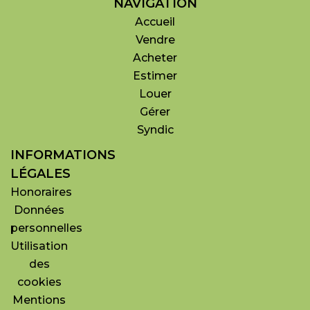
NAVIGATION
Accueil
Vendre
Acheter
Estimer
Louer
Gérer
Syndic
INFORMATIONS
LÉGALES
Honoraires
Données
personnelles
Utilisation
des
cookies
Mentions