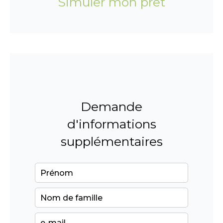
Simuler mon prêt
Demande
d'informations
supplémentaires