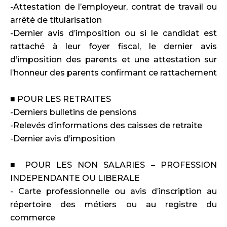
-Attestation de l’employeur, contrat de travail ou
arrêté de titularisation
-Dernier avis d’imposition ou si le candidat est
rattaché à leur foyer fiscal, le dernier avis
d’imposition des parents et une attestation sur
l’honneur des parents confirmant ce rattachement
■ POUR LES RETRAITES
-Derniers bulletins de pensions
-Relevés d’informations des caisses de retraite
-Dernier avis d’imposition
■ POUR LES NON SALARIES – PROFESSION
INDEPENDANTE OU LIBERALE
- Carte professionnelle ou avis d’inscription au
répertoire des métiers ou au registre du
commerce