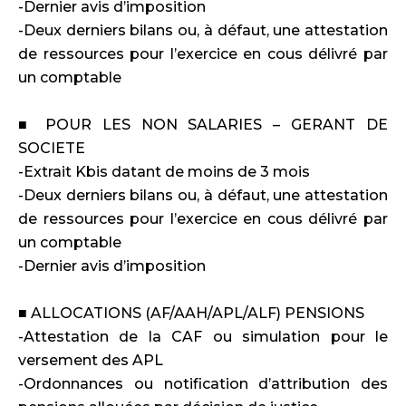
-Dernier avis d’imposition
-Deux derniers bilans ou, à défaut, une attestation
de ressources pour l’exercice en cous délivré par
un comptable
■ POUR LES NON SALARIES – GERANT DE
SOCIETE
-Extrait Kbis datant de moins de 3 mois
-Deux derniers bilans ou, à défaut, une attestation
de ressources pour l’exercice en cous délivré par
un comptable
-Dernier avis d’imposition
■ ALLOCATIONS (AF/AAH/APL/ALF) PENSIONS
-Attestation de la CAF ou simulation pour le
versement des APL
-Ordonnances ou notification d’attribution des