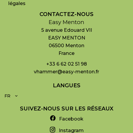
légales
CONTACTEZ-NOUS
Easy Menton
5 avenue Edouard VII
EASY MENTON
06500
Menton
France
+33 6 62 02 51 98
vhammer@easy-menton.fr
LANGUES
FR
SUIVEZ-NOUS SUR LES RÉSEAUX
Facebook
Instagram