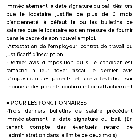
immédiatement la date signature du bail, dès lors
que le locataire justifie de plus de 3 mois
d’ancienneté, à défaut le ou les bulletins de
salaires que le locataire est en mesure de fournir
dans le cadre de son nouvel emploi.
-Attestation de l’employeur, contrat de travail ou
justificatif d’inscription
-Dernier avis d’imposition ou si le candidat est
rattaché à leur foyer fiscal, le dernier avis
d’imposition des parents et une attestation sur
l’honneur des parents confirmant ce rattachement
■ POUR LES FONCTIONNAIRES
-Trois derniers bulletins de salaire précédent
immédiatement la date signature du bail. (En
tenant compte des éventuels retard de
l’administration dans la limite de deux mois)