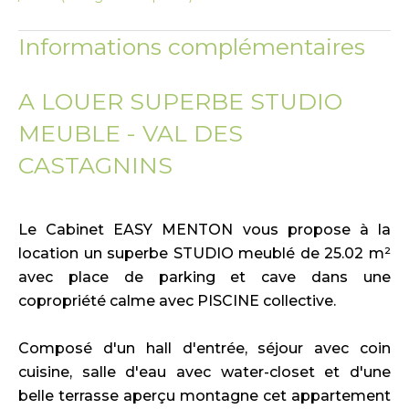
Informations complémentaires
A LOUER SUPERBE STUDIO
MEUBLE - VAL DES
CASTAGNINS
Le Cabinet EASY MENTON vous propose à la
location un superbe STUDIO meublé de 25.02 m²
avec place de parking et cave dans une
copropriété calme avec PISCINE collective.
Composé d'un hall d'entrée, séjour avec coin
cuisine, salle d'eau avec water-closet et d'une
belle terrasse aperçu montagne cet appartement