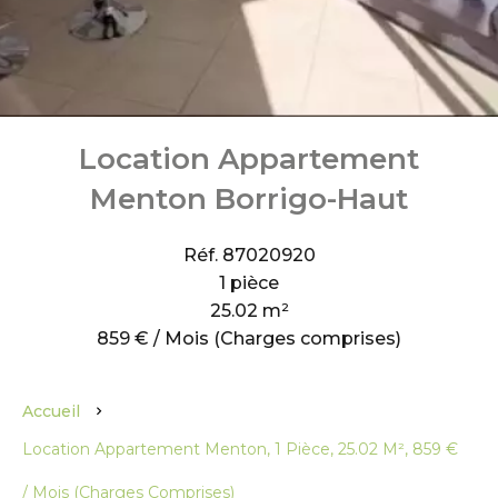
Location Appartement
Menton Borrigo-Haut
Réf. 87020920
1 pièce
25.02 m²
859 € / Mois (Charges comprises)
Accueil
Location Appartement Menton, 1 Pièce, 25.02 M², 859 €
/ Mois (Charges Comprises)