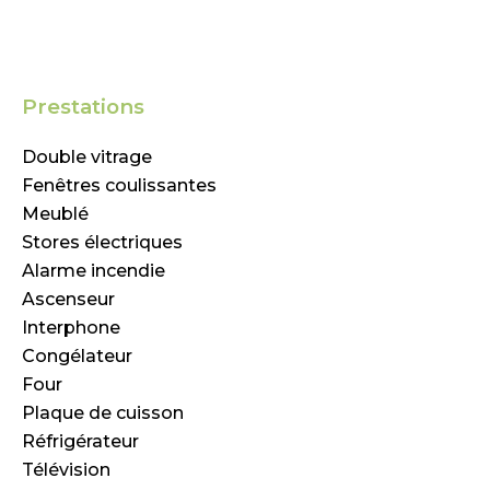
Prestations
Double vitrage
Fenêtres coulissantes
Meublé
Stores électriques
Alarme incendie
Ascenseur
Interphone
Congélateur
Four
Plaque de cuisson
Réfrigérateur
Télévision