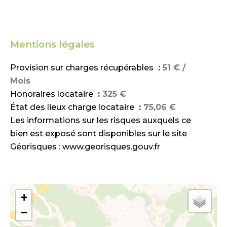
Mentions légales
Provision sur charges récupérables
51 € /
Mois
Honoraires locataire
325 €
État des lieux charge locataire
75,06 €
Les informations sur les risques auxquels ce
bien est exposé sont disponibles sur le site
Géorisques : www.georisques.gouv.fr
+
−