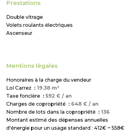
Prestations
Double vitrage
Volets roulants électriques
Ascenseur
Mentions légales
Honoraires à la charge du vendeur
Loi Carrez
19.38 m²
Taxe foncière
592 € / an
Charges de copropriété
648 € / an
Nombre de lots dans la copropriété
136
Montant estimé des dépenses annuelles
d'énergie pour un usage standard : 412€ ~ 558€