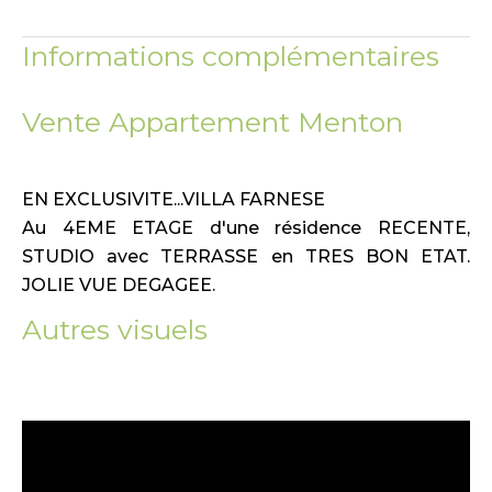
Informations complémentaires
Vente Appartement Menton
EN EXCLUSIVITE...VILLA FARNESE
Au 4EME ETAGE d'une résidence RECENTE,
STUDIO avec TERRASSE en TRES BON ETAT.
JOLIE VUE DEGAGEE.
Autres visuels