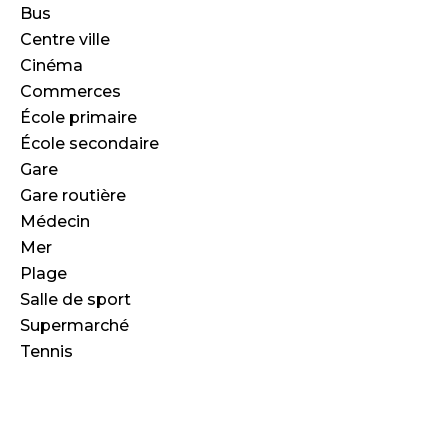
Bus
Centre ville
Cinéma
Commerces
École primaire
École secondaire
Gare
Gare routière
Médecin
Mer
Plage
Salle de sport
Supermarché
Tennis