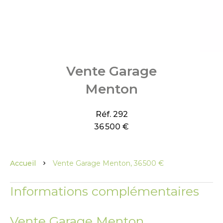
Vente Garage
Menton
Réf. 292
36 500 €
Accueil
Vente Garage Menton, 36 500 €
Informations complémentaires
Vente Garage Menton