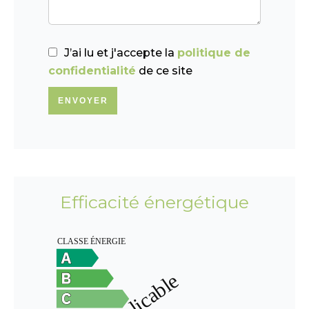
J’ai lu et j'accepte la
politique de
confidentialité
de ce site
ENVOYER
Efficacité énergétique