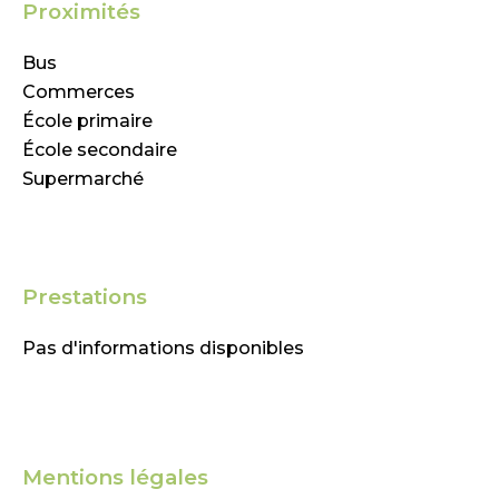
Proximités
Bus
Commerces
École primaire
École secondaire
Supermarché
Prestations
Pas d'informations disponibles
Mentions légales