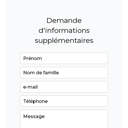
Demande
d'informations
supplémentaires