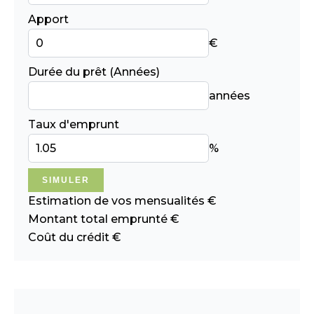
Apport
€
Durée du prêt (Années)
années
Taux d'emprunt
%
SIMULER
Estimation de vos mensualités
€
Montant total emprunté
€
Coût du crédit
€