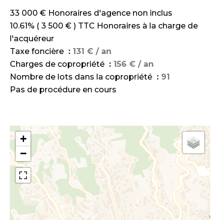
33 000 € Honoraires d'agence non inclus
10.61% ( 3 500 € ) TTC Honoraires à la charge de
l'acquéreur
Taxe foncière
131 € / an
Charges de copropriété
156 € / an
Nombre de lots dans la copropriété
91
Pas de procédure en cours
+
−