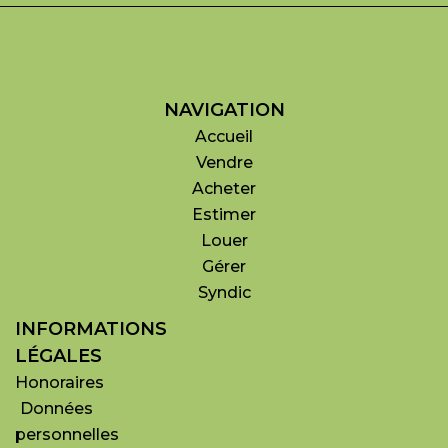
NAVIGATION
Accueil
Vendre
Acheter
Estimer
Louer
Gérer
Syndic
INFORMATIONS
LÉGALES
Honoraires
Données
personnelles