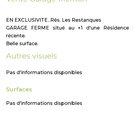
EN EXCLUSIVITE...Rés. Les Restanques
GARAGE FERME situé au +1 d'une Résidence
récente.
Belle surface.
Autres visuels
Pas d'informations disponibles
Surfaces
Pas d'informations disponibles