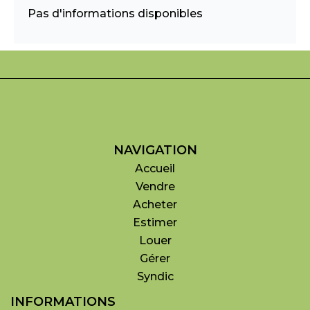
Pas d'informations disponibles
NAVIGATION
Accueil
Vendre
Acheter
Estimer
Louer
Gérer
Syndic
INFORMATIONS