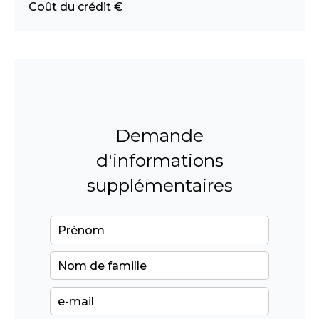
Coût du crédit
€
Demande
d'informations
supplémentaires