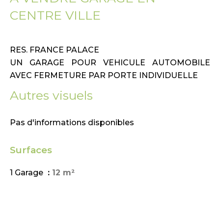
CENTRE VILLE
RES. FRANCE PALACE
UN GARAGE POUR VEHICULE AUTOMOBILE
AVEC FERMETURE PAR PORTE INDIVIDUELLE
Autres visuels
Pas d'informations disponibles
Surfaces
1 Garage
12 m²