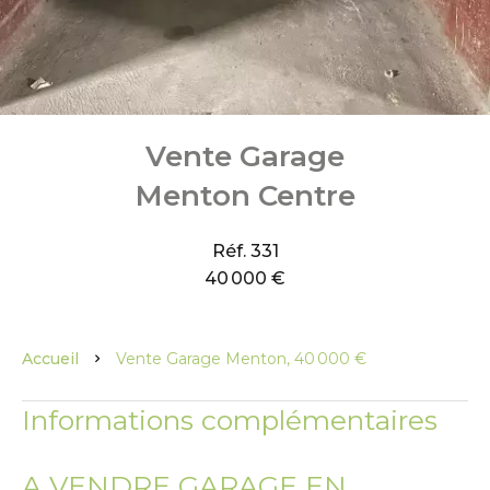
Vente Garage
Menton Centre
Réf. 331
40 000 €
Accueil
Vente Garage Menton, 40 000 €
Informations complémentaires
A VENDRE GARAGE EN