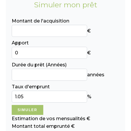
Simuler mon prêt
Montant de l'acquisition
€
Apport
€
Durée du prêt (Années)
années
Taux d'emprunt
%
SIMULER
Estimation de vos mensualités
€
Montant total emprunté
€