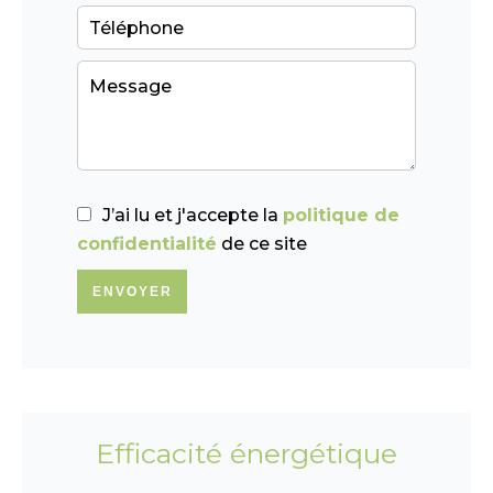
J’ai lu et j'accepte la
politique de
confidentialité
de ce site
ENVOYER
Efficacité énergétique