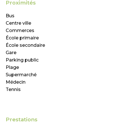
Proximités
Bus
Centre ville
Commerces
École primaire
École secondaire
Gare
Parking public
Plage
Supermarché
Médecin
Tennis
Prestations