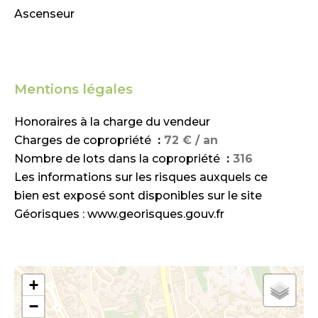
Ascenseur
Mentions légales
Honoraires à la charge du vendeur
Charges de copropriété
72 € / an
Nombre de lots dans la copropriété
316
Les informations sur les risques auxquels ce
bien est exposé sont disponibles sur le site
Géorisques : www.georisques.gouv.fr
+
−